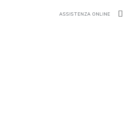
ASSISTENZA ONLINE