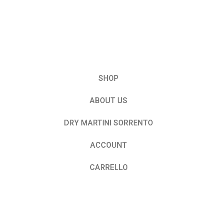
SHOP
ABOUT US
DRY MARTINI SORRENTO
ACCOUNT
CARRELLO