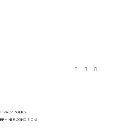
RIVACY POLICY
ERMINI E CONDIZIONI