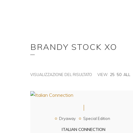
BRANDY STOCK XO
VISUALIZZAZIONE DEL RISULTATO
VIEW:
25
50
ALL
Dryaway
Special Edition
ITALIAN CONNECTION