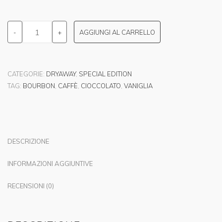
-
+
AGGIUNGI AL CARRELLO
CATEGORIE:
DRYAWAY
,
SPECIAL EDITION
TAG:
BOURBON
,
CAFFÈ
,
CIOCCOLATO
,
VANIGLIA
DESCRIZIONE
INFORMAZIONI AGGIUNTIVE
RECENSIONI (0)