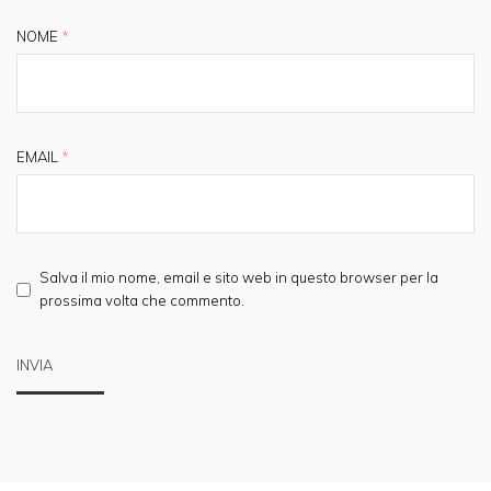
NOME
*
EMAIL
*
Salva il mio nome, email e sito web in questo browser per la
prossima volta che commento.