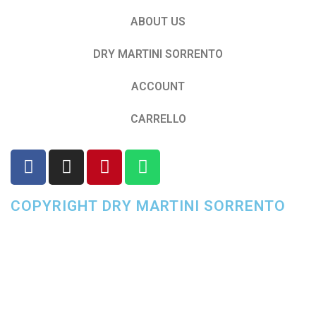
ABOUT US
DRY MARTINI SORRENTO
ACCOUNT
CARRELLO
COPYRIGHT DRY MARTINI SORRENTO