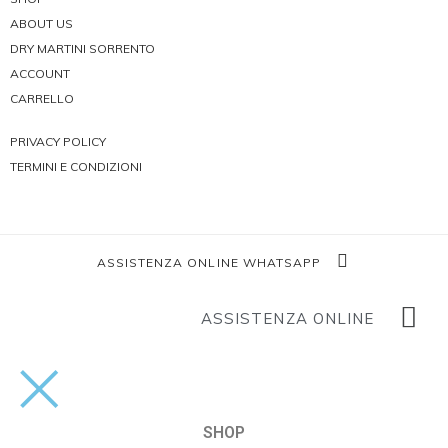
ABOUT US
DRY MARTINI SORRENTO
ACCOUNT
CARRELLO
PRIVACY POLICY
TERMINI E CONDIZIONI
ASSISTENZA ONLINE WHATSAPP
ASSISTENZA ONLINE
SHOP