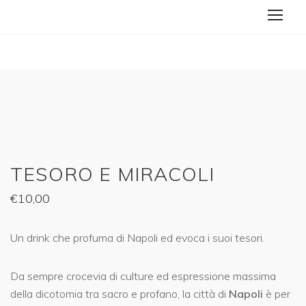
TESORO E MIRACOLI
€
10,00
Un drink che profuma di Napoli ed evoca i suoi tesori.
Da sempre crocevia di culture ed espressione massima
della dicotomia tra sacro e profano, la città di
Napoli
è per